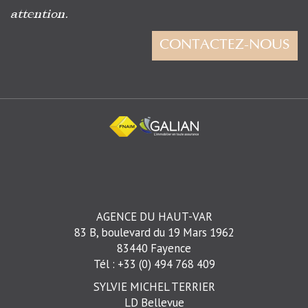
attention.
CONTACTEZ-NOUS
AGENCE DU HAUT-VAR
83 B, boulevard du 19 Mars 1962
83440 Fayence
Tél : +33 (0) 494 768 409
SYLVIE MICHEL TERRIER
LD Bellevue