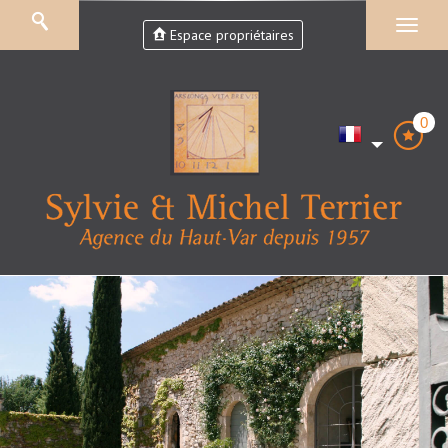
Espace propriétaires
0