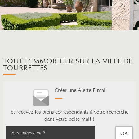
TOUT L'IMMOBILIER SUR LA VILLE DE
TOURRETTES
Créer une Alerte E-mail
et recevez les biens correspondants à votre recherche
dans votre boîte mail !
OK