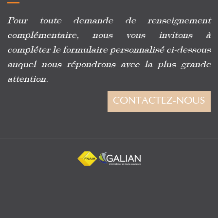
Pour toute demande de renseignement
complémentaire, nous vous invitons à
compléter le formulaire personnalisé ci-dessous
auquel nous répondrons avec la plus grande
attention.
CONTACTEZ-NOUS