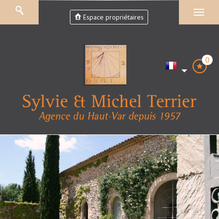
Espace propriétaires
0