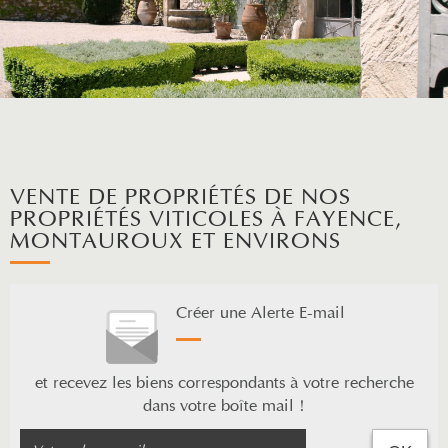
VENTE DE PROPRIÉTÉS DE NOS
PROPRIÉTÉS VITICOLES À FAYENCE,
MONTAUROUX ET ENVIRONS
Créer une Alerte E-mail
et recevez les biens correspondants à votre recherche
dans votre boîte mail !