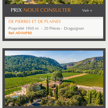
PRIX
NOUS CONSULTER
Voir +
DE PIERRES ET DE PLAINES
Propriété 1950 m² - 20 Pièces - Draguignan
Ref: ASVMP80