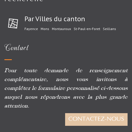
Par Villes du canton
Fayence
Mons
Montauroux
St-Paul-en-Foret
Seillans
Contact
Pour toute demande de renseignement
complémentaire, nous vous invitons à
compléter le formulaire personnalisé ci-dessous
auquel nous répondrons avec la plus grande
attention.
CONTACTEZ-NOUS