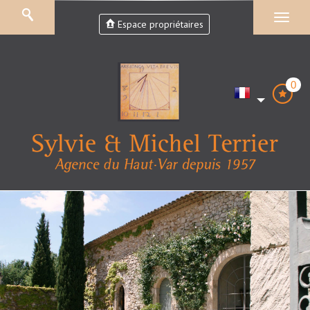
Espace propriétaires
0