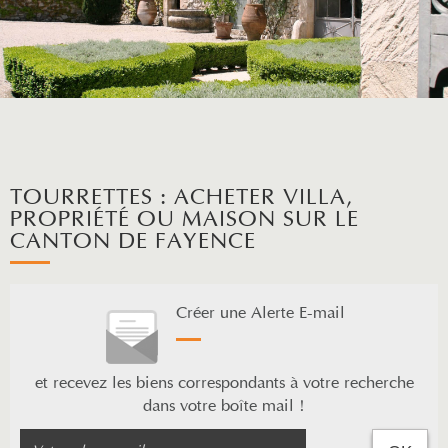
TOURRETTES : ACHETER VILLA,
PROPRIÉTÉ OU MAISON SUR LE
CANTON DE FAYENCE
Créer une Alerte E-mail
et recevez les biens correspondants à votre recherche
dans votre boîte mail !