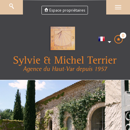
Espace propriétaires
0