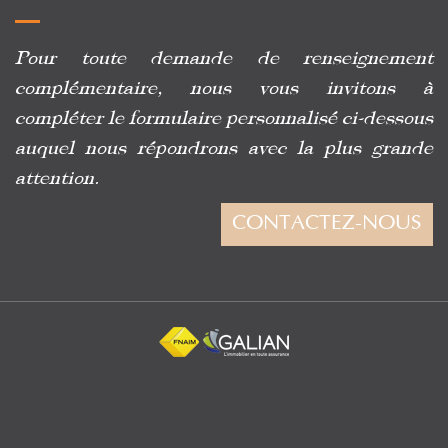
Pour toute demande de renseignement
complémentaire, nous vous invitons à
compléter le formulaire personnalisé ci-dessous
auquel nous répondrons avec la plus grande
attention.
CONTACTEZ-NOUS