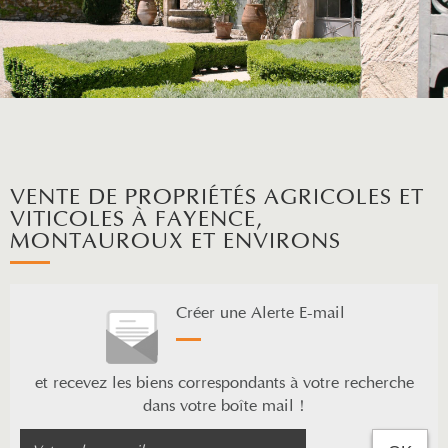
VENTE DE PROPRIÉTÉS AGRICOLES ET
VITICOLES À FAYENCE,
MONTAUROUX ET ENVIRONS
Créer une Alerte E-mail
et recevez les biens correspondants à votre recherche
dans votre boîte mail !