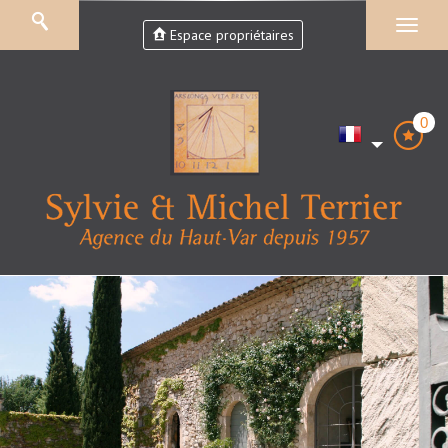
Espace propriétaires
0