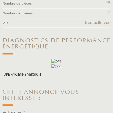
15
Nombre de pièces
2
Nombre de niveaux
très belle vue
Vue
DIAGNOSTICS DE PERFORMANCE
ÉNERGÉTIQUE
DPE ANCIENNE VERSION
CETTE ANNONCE VOUS
INTÉRESSE ?
Votre nom *