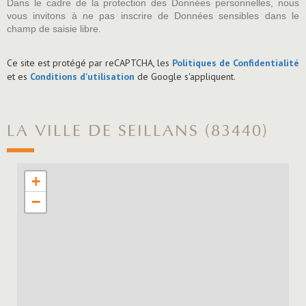
Dans le cadre de la protection des Données personnelles, nous
vous invitons à ne pas inscrire de Données sensibles dans le
champ de saisie libre.
Ce site est protégé par reCAPTCHA, les
Politiques de Confidentialité
et es
Conditions d'utilisation
de Google s'appliquent.
LA VILLE DE SEILLANS (83440)
+
−