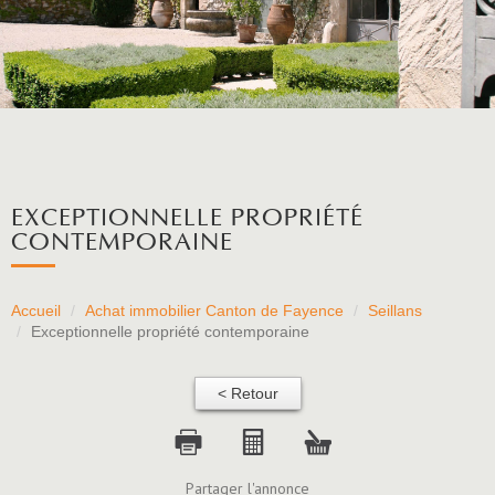
EXCEPTIONNELLE PROPRIÉTÉ
CONTEMPORAINE
Accueil
Achat immobilier Canton de Fayence
Seillans
Exceptionnelle propriété contemporaine
< Retour
Partager l'annonce