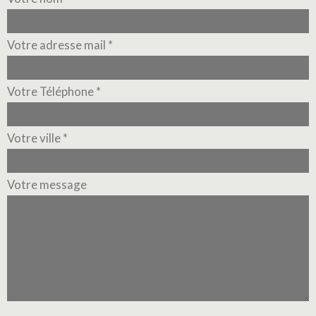
Votre adresse mail *
Votre Téléphone *
Votre ville *
Votre message