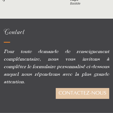
Bastide
Contact
Pour toute demande de renseignement
complémentaire, nous vous invitons à
compléter le formulaire personnalisé ci-dessous
auquel nous répondrons avec la plus grande
attention.
CONTACTEZ-NOUS