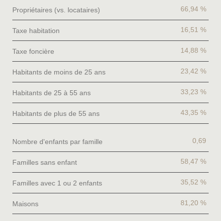
66,94 %
Propriétaires (vs. locataires)
16,51 %
Taxe habitation
14,88 %
Taxe foncière
23,42 %
Habitants de moins de 25 ans
33,23 %
Habitants de 25 à 55 ans
43,35 %
Habitants de plus de 55 ans
0,69
Nombre d'enfants par famille
58,47 %
Familles sans enfant
35,52 %
Familles avec 1 ou 2 enfants
81,20 %
Maisons