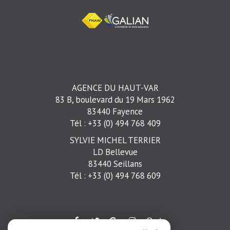
AGENCE DU HAUT-VAR
83 B, boulevard du 19 Mars 1962
83440 Fayence
Tél : +33 (0) 494 768 409
SYLVIE MICHEL TERRIER
LD Bellevue
83440 Seillans
Tél : +33 (0) 494 768 609
t