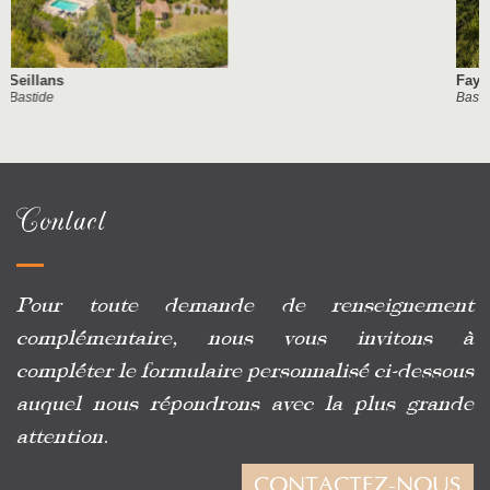
Fayence
Bastide
Contact
Pour toute demande de renseignement
complémentaire, nous vous invitons à
compléter le formulaire personnalisé ci-dessous
auquel nous répondrons avec la plus grande
attention.
CONTACTEZ-NOUS