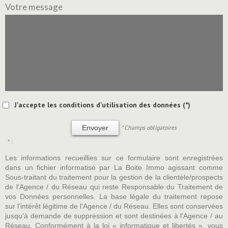
Votre message
J'accepte les conditions d'utilisation des données (*)
* Champs obligatoires
Envoyer
* :
Les informations recueillies sur ce formulaire sont enregistrées
dans un fichier informatisé par La Boite Immo agissant comme
Sous-traitant du traitement pour la gestion de la clientèle/prospects
de l'Agence / du Réseau qui reste Responsable du Traitement de
vos Données personnelles. La base légale du traitement repose
sur l'intérêt légitime de l'Agence / du Réseau. Elles sont conservées
jusqu'à demande de suppression et sont destinées à l'Agence / au
Réseau. Conformément à la loi « informatique et libertés », vous