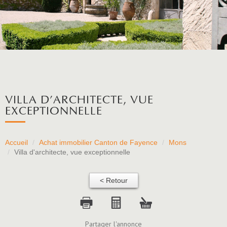
VILLA D'ARCHITECTE, VUE
EXCEPTIONNELLE
Accueil
Achat immobilier Canton de Fayence
Mons
Villa d'architecte, vue exceptionnelle
< Retour
Partager l'annonce