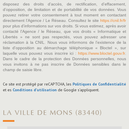
disposez des droits d’accès, de rectification, d’effacement,
d’opposition, de limitation et de portabilité de vos données. Vous
pouvez retirer votre consentement à tout moment en contactant
directement l’Agence / Le Réseau. Consultez le site
https://cnil.fr/fr
pour plus d’informations sur vos droits. Si vous estimez, après avoir
contacté l'Agence / le Réseau, que vos droits « Informatique et
Libertés » ne sont pas respectés, vous pouvez adresser une
réclamation à la CNIL. Nous vous informons de l’existence de la
liste d'opposition au démarchage téléphonique « Bloctel », sur
laquelle vous pouvez vous inscrire ici :
https://www.bloctel.gouv.fr
.
Dans le cadre de la protection des Données personnelles, nous
vous invitons à ne pas inscrire de Données sensibles dans le
champ de saisie libre.
Ce site est protégé par reCAPTCHA, les
Politiques de Confidentialité
et es
Conditions d'utilisation
de Google s'appliquent.
LA VILLE DE MONS (83440)