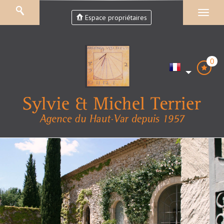
Espace propriétaires
0