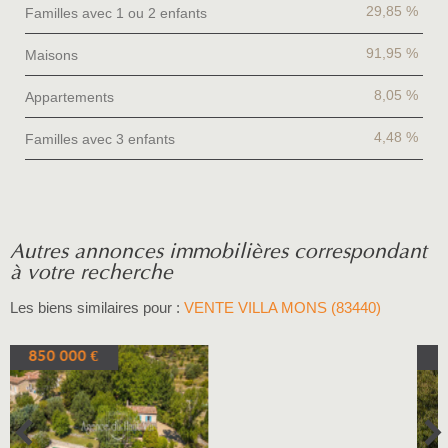
29,85 %
Familles avec 1 ou 2 enfants
91,95 %
Maisons
8,05 %
Appartements
4,48 %
Familles avec 3 enfants
autres annonces immobilières correspondant
à votre recherche
Les biens similaires pour :
VENTE VILLA MONS (83440)
740 000 €