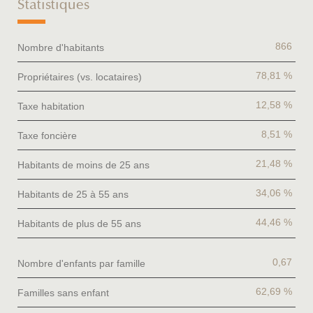
Statistiques
866
Nombre d'habitants
78,81 %
Propriétaires (vs. locataires)
12,58 %
Taxe habitation
8,51 %
Taxe foncière
21,48 %
Habitants de moins de 25 ans
34,06 %
Habitants de 25 à 55 ans
44,46 %
Habitants de plus de 55 ans
0,67
Nombre d'enfants par famille
62,69 %
Familles sans enfant