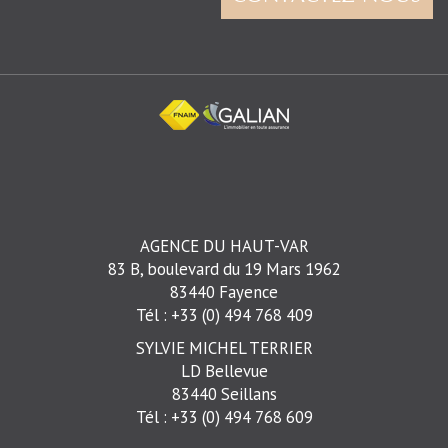
AGENCE DU HAUT-VAR
83 B, boulevard du 19 Mars 1962
83440 Fayence
Tél : +33 (0) 494 768 409
SYLVIE MICHEL TERRIER
LD Bellevue
83440 Seillans
Tél : +33 (0) 494 768 609