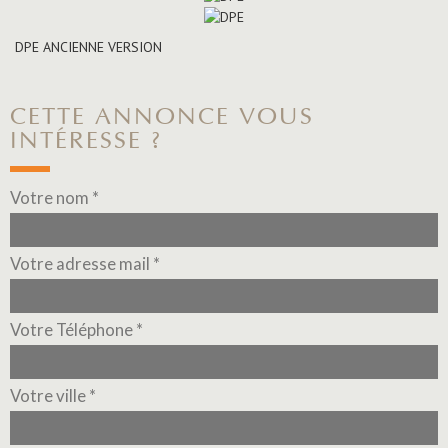
DPE ANCIENNE VERSION
CETTE ANNONCE VOUS
INTÉRESSE ?
Votre nom *
Votre adresse mail *
Votre Téléphone *
Votre ville *