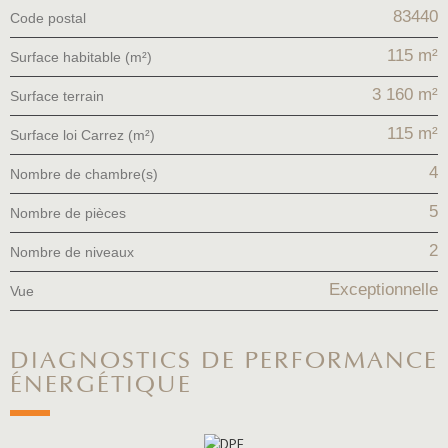
83440
Code postal
115 m²
Surface habitable (m²)
3 160 m²
surface terrain
115 m²
Surface loi Carrez (m²)
4
Nombre de chambre(s)
5
Nombre de pièces
2
Nombre de niveaux
Exceptionnelle
Vue
DIAGNOSTICS DE PERFORMANCE
ÉNERGÉTIQUE