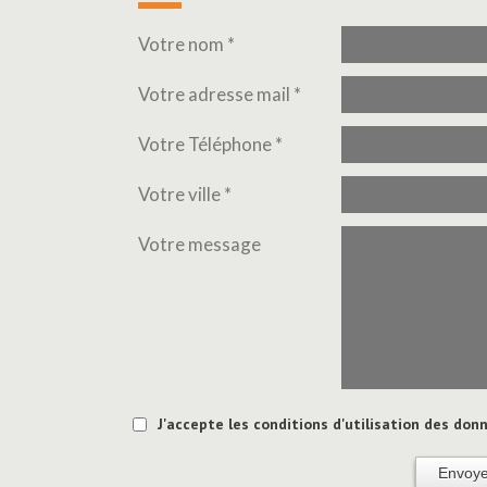
Votre nom *
Votre adresse mail *
Votre Téléphone *
Votre ville *
Votre message
J'accepte les conditions d'utilisation des donn
Envoye