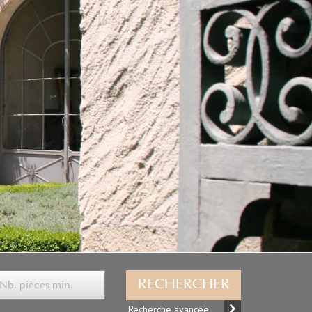
RECHERCHER
Recherche avancée