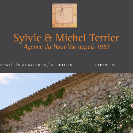
ROPRIÉTÉS AGRICOLES / VITICOLES
EXPERTISE