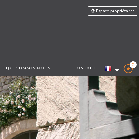
Espace propriétaires
0
QUI SOMMES NOUS
CONTACT