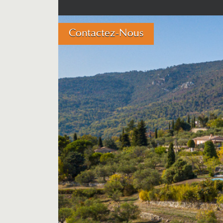
Contactez-Nous