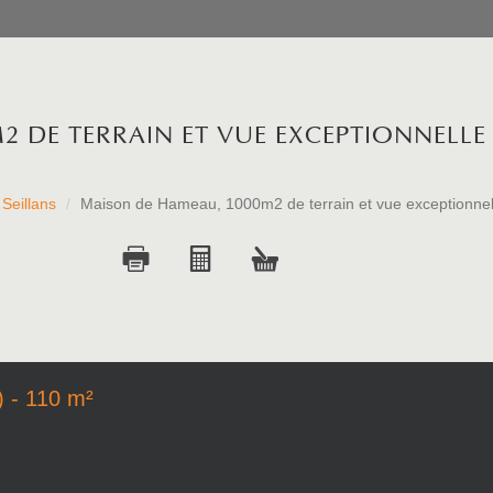
2 DE TERRAIN ET VUE EXCEPTIONNELLE
Seillans
Maison de Hameau, 1000m2 de terrain et vue exceptionnel
) - 110 m²