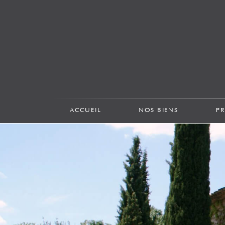
ACCUEIL
NOS BIENS
P