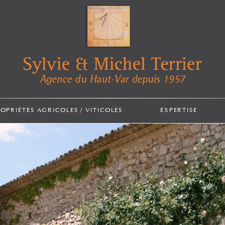
ROPRIÉTÉS AGRICOLES / VITICOLES
EXPERTISE