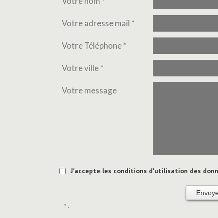
Votre nom *
Votre adresse mail *
Votre Téléphone *
Votre ville *
Votre message
J'accepte les conditions d'utilisation des donn
Envoye
* :