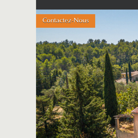
Contactez-Nous