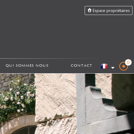
Espace propriétaires
0
QUI SOMMES NOUS
CONTACT