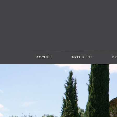
ACCUEIL
NOS BIENS
P