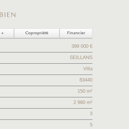
 BIEN
 +
Copropriété
Financier
399 000 €
SEILLANS
Villa
83440
150 m²
2 980 m²
3
5