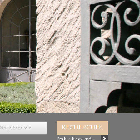
RECHERCHER
Recherche avancée