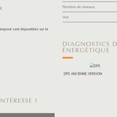
Nombre de niveaux
€.
Vue
 exposé sont disponibles sur le
DIAGNOSTICS DE PERFORMANCE
ÉNERGÉTIQUE
DPE ANCIENNE VERSION
NTÉRESSE ?